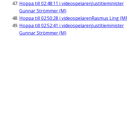
Hoppa till
02:48:11
i videospelaren
Justitieminister
Gunnar Strömmer (M)
Hoppa till
02:50:28
i videospelaren
Rasmus Ling (M
Hoppa till
02:52:41
i videospelaren
Justitieminister
Gunnar Strömmer (M)