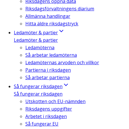
Riksdagens öppna data
Riksdagsförvaltningens diarium
Allmänna handlingar
Hitta äldre riksdagstryck
Ledamöter & partier
Ledamöter & partier
Ledamöterna
Så arbetar ledamöterna
Ledamöternas arvoden och villkor
Partierna i riksdagen
Så arbetar partierna
Så fungerar riksdagen
Så fungerar riksdagen
Utskotten och EU-nämnden
Riksdagens uppgifter
Arbetet i riksdagen
Så fungerar EU