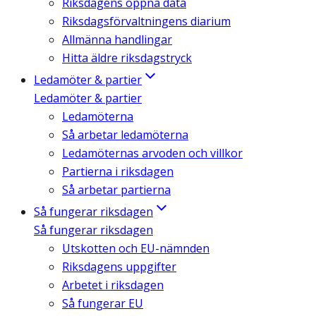
Riksdagens öppna data
Riksdagsförvaltningens diarium
Allmänna handlingar
Hitta äldre riksdagstryck
Ledamöter & partier
Ledamöter & partier
Ledamöterna
Så arbetar ledamöterna
Ledamöternas arvoden och villkor
Partierna i riksdagen
Så arbetar partierna
Så fungerar riksdagen
Så fungerar riksdagen
Utskotten och EU-nämnden
Riksdagens uppgifter
Arbetet i riksdagen
Så fungerar EU