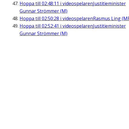
Hoppa till
02:48:11
i videospelaren
Justitieminister
Gunnar Strömmer (M)
Hoppa till
02:50:28
i videospelaren
Rasmus Ling (M
Hoppa till
02:52:41
i videospelaren
Justitieminister
Gunnar Strömmer (M)