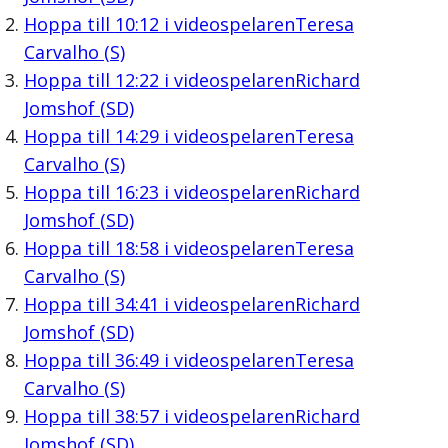
Hoppa till
10:12
i videospelaren
Teresa
Carvalho (S)
Hoppa till
12:22
i videospelaren
Richard
Jomshof (SD)
Hoppa till
14:29
i videospelaren
Teresa
Carvalho (S)
Hoppa till
16:23
i videospelaren
Richard
Jomshof (SD)
Hoppa till
18:58
i videospelaren
Teresa
Carvalho (S)
Hoppa till
34:41
i videospelaren
Richard
Jomshof (SD)
Hoppa till
36:49
i videospelaren
Teresa
Carvalho (S)
Hoppa till
38:57
i videospelaren
Richard
Jomshof (SD)