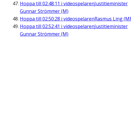
Hoppa till
02:48:11
i videospelaren
Justitieminister
Gunnar Strömmer (M)
Hoppa till
02:50:28
i videospelaren
Rasmus Ling (M
Hoppa till
02:52:41
i videospelaren
Justitieminister
Gunnar Strömmer (M)