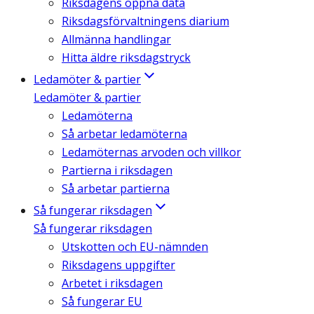
Riksdagens öppna data
Riksdagsförvaltningens diarium
Allmänna handlingar
Hitta äldre riksdagstryck
Ledamöter & partier
Ledamöter & partier
Ledamöterna
Så arbetar ledamöterna
Ledamöternas arvoden och villkor
Partierna i riksdagen
Så arbetar partierna
Så fungerar riksdagen
Så fungerar riksdagen
Utskotten och EU-nämnden
Riksdagens uppgifter
Arbetet i riksdagen
Så fungerar EU