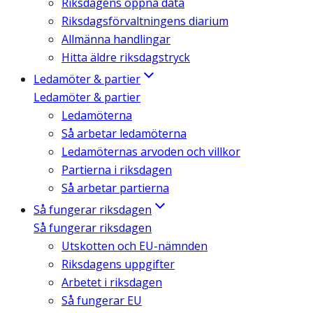
Riksdagens öppna data
Riksdagsförvaltningens diarium
Allmänna handlingar
Hitta äldre riksdagstryck
Ledamöter & partier
Ledamöter & partier
Ledamöterna
Så arbetar ledamöterna
Ledamöternas arvoden och villkor
Partierna i riksdagen
Så arbetar partierna
Så fungerar riksdagen
Så fungerar riksdagen
Utskotten och EU-nämnden
Riksdagens uppgifter
Arbetet i riksdagen
Så fungerar EU