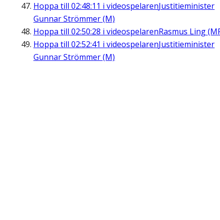
Hoppa till
02:48:11
i videospelaren
Justitieminister
Gunnar Strömmer (M)
Hoppa till
02:50:28
i videospelaren
Rasmus Ling (M
Hoppa till
02:52:41
i videospelaren
Justitieminister
Gunnar Strömmer (M)