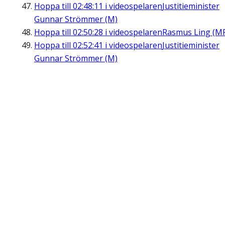
Hoppa till
02:48:11
i videospelaren
Justitieminister
Gunnar Strömmer (M)
Hoppa till
02:50:28
i videospelaren
Rasmus Ling (M
Hoppa till
02:52:41
i videospelaren
Justitieminister
Gunnar Strömmer (M)