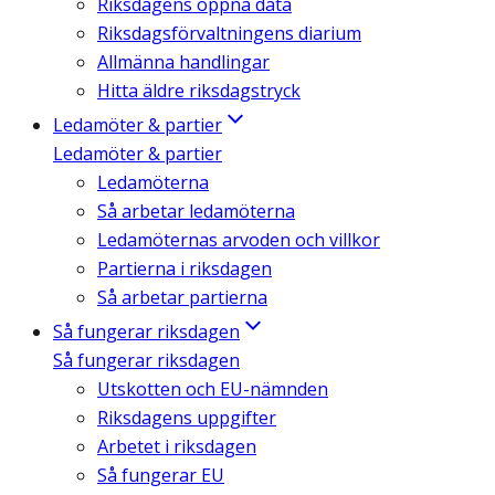
Riksdagens öppna data
Riksdagsförvaltningens diarium
Allmänna handlingar
Hitta äldre riksdagstryck
Ledamöter & partier
Ledamöter & partier
Ledamöterna
Så arbetar ledamöterna
Ledamöternas arvoden och villkor
Partierna i riksdagen
Så arbetar partierna
Så fungerar riksdagen
Så fungerar riksdagen
Utskotten och EU-nämnden
Riksdagens uppgifter
Arbetet i riksdagen
Så fungerar EU