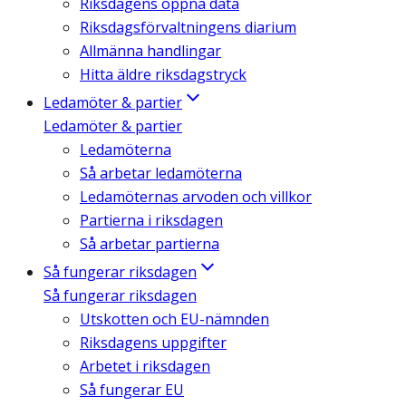
Riksdagens öppna data
Riksdagsförvaltningens diarium
Allmänna handlingar
Hitta äldre riksdagstryck
Ledamöter & partier
Ledamöter & partier
Ledamöterna
Så arbetar ledamöterna
Ledamöternas arvoden och villkor
Partierna i riksdagen
Så arbetar partierna
Så fungerar riksdagen
Så fungerar riksdagen
Utskotten och EU-nämnden
Riksdagens uppgifter
Arbetet i riksdagen
Så fungerar EU