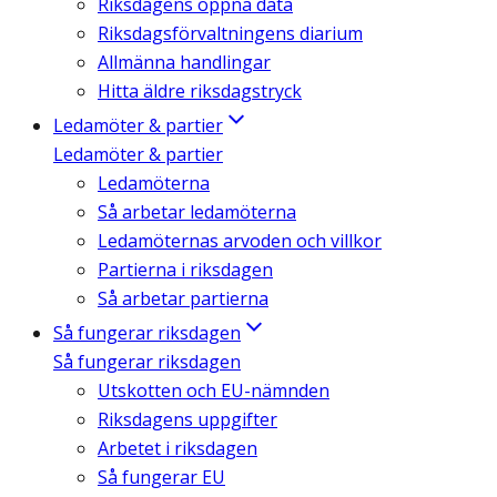
Riksdagens öppna data
Riksdagsförvaltningens diarium
Allmänna handlingar
Hitta äldre riksdagstryck
Ledamöter & partier
Ledamöter & partier
Ledamöterna
Så arbetar ledamöterna
Ledamöternas arvoden och villkor
Partierna i riksdagen
Så arbetar partierna
Så fungerar riksdagen
Så fungerar riksdagen
Utskotten och EU-nämnden
Riksdagens uppgifter
Arbetet i riksdagen
Så fungerar EU