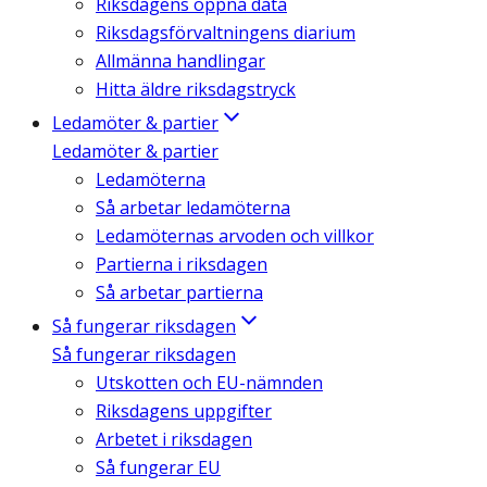
Riksdagens öppna data
Riksdagsförvaltningens diarium
Allmänna handlingar
Hitta äldre riksdagstryck
Ledamöter & partier
Ledamöter & partier
Ledamöterna
Så arbetar ledamöterna
Ledamöternas arvoden och villkor
Partierna i riksdagen
Så arbetar partierna
Så fungerar riksdagen
Så fungerar riksdagen
Utskotten och EU-nämnden
Riksdagens uppgifter
Arbetet i riksdagen
Så fungerar EU