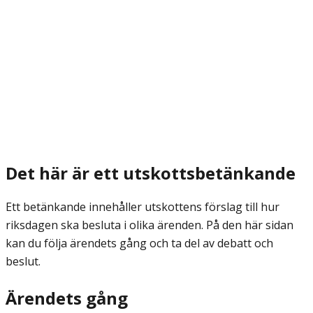
Det här är ett utskottsbetänkande
Ett betänkande innehåller utskottens förslag till hur
riksdagen ska besluta i olika ärenden. På den här sidan
kan du följa ärendets gång och ta del av debatt och
beslut.
Ärendets gång