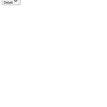
Debatt