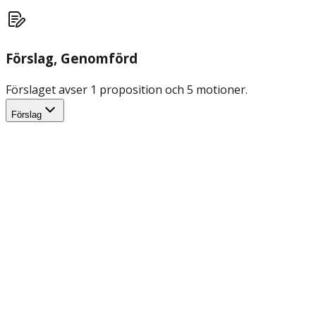
Förslag
, Genomförd
Förslaget avser 1 proposition och 5 motioner.
Förslag