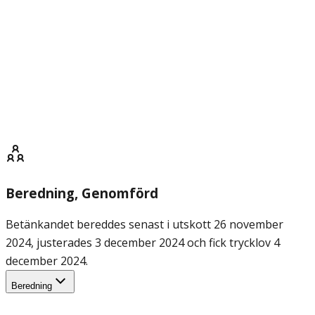
Beredning
, Genomförd
Betänkandet bereddes senast i utskott 26 november
2024, justerades 3 december 2024 och fick trycklov 4
december 2024.
Beredning