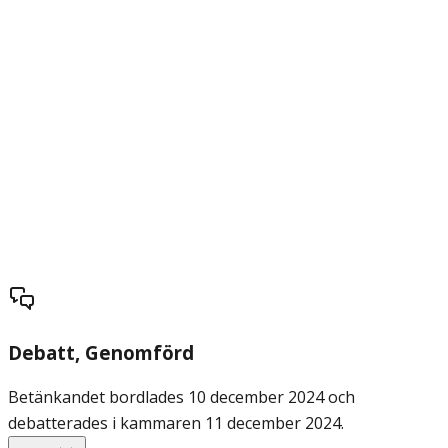
Debatt
, Genomförd
Betänkandet bordlades 10 december 2024 och
debatterades i kammaren 11 december 2024.