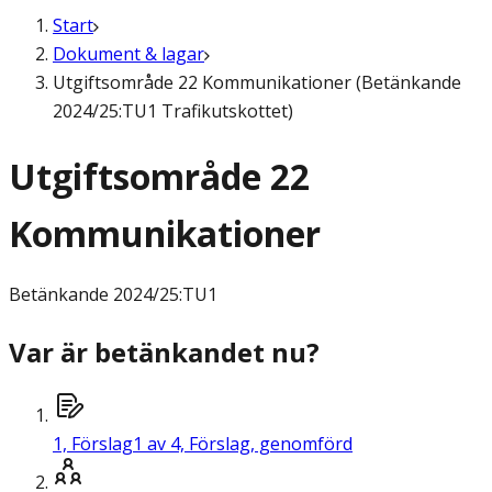
Start
Dokument & lagar
Utgiftsområde 22 Kommunikationer (Betänkande
2024/25:TU1 Trafikutskottet)
Utgiftsområde 22
Kommunikationer
Betänkande
2024/25:TU1
Var är betänkandet nu?
1,
Förslag
1 av 4, Förslag, genomförd