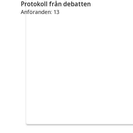
Protokoll från debatten
Anföranden: 13