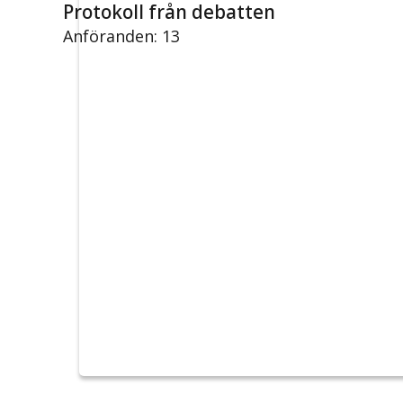
Protokoll från debatten
Anföranden: 13