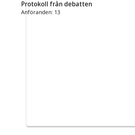
Protokoll från debatten
Anföranden: 13