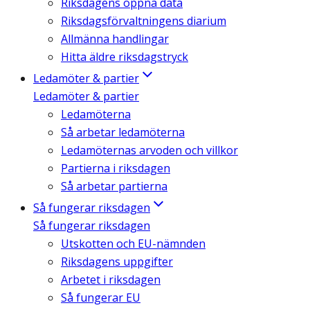
Riksdagens öppna data
Riksdagsförvaltningens diarium
Allmänna handlingar
Hitta äldre riksdagstryck
Ledamöter & partier
Ledamöter & partier
Ledamöterna
Så arbetar ledamöterna
Ledamöternas arvoden och villkor
Partierna i riksdagen
Så arbetar partierna
Så fungerar riksdagen
Så fungerar riksdagen
Utskotten och EU-nämnden
Riksdagens uppgifter
Arbetet i riksdagen
Så fungerar EU