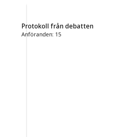
Protokoll från debatten
Anföranden: 15