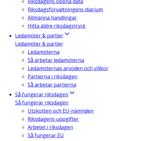
Riksdagens öppna data
Riksdagsförvaltningens diarium
Allmänna handlingar
Hitta äldre riksdagstryck
Ledamöter & partier
Ledamöter & partier
Ledamöterna
Så arbetar ledamöterna
Ledamöternas arvoden och villkor
Partierna i riksdagen
Så arbetar partierna
Så fungerar riksdagen
Så fungerar riksdagen
Utskotten och EU-nämnden
Riksdagens uppgifter
Arbetet i riksdagen
Så fungerar EU