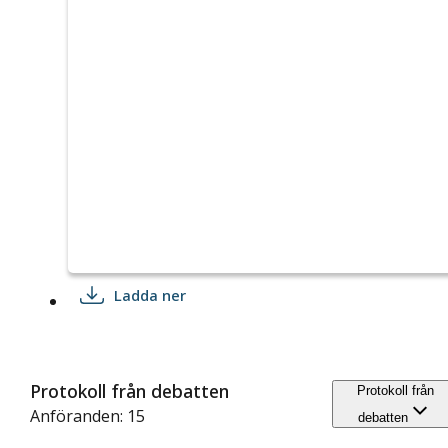
Ladda ner
Protokoll från debatten
Protokoll från
Anföranden: 15
debatten