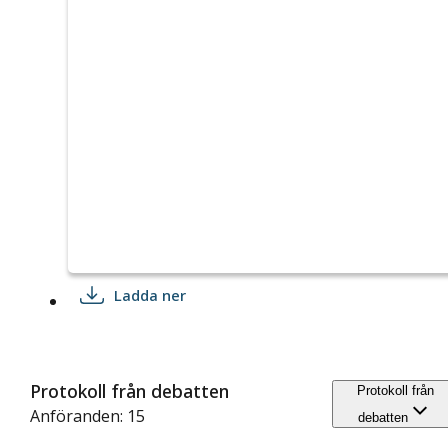
Ladda ner
Protokoll från debatten
Protokoll från
Anföranden: 15
debatten