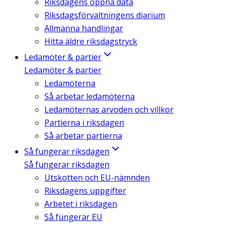
Riksdagens öppna data
Riksdagsförvaltningens diarium
Allmänna handlingar
Hitta äldre riksdagstryck
Ledamöter & partier
Ledamöter & partier
Ledamöterna
Så arbetar ledamöterna
Ledamöternas arvoden och villkor
Partierna i riksdagen
Så arbetar partierna
Så fungerar riksdagen
Så fungerar riksdagen
Utskotten och EU-nämnden
Riksdagens uppgifter
Arbetet i riksdagen
Så fungerar EU