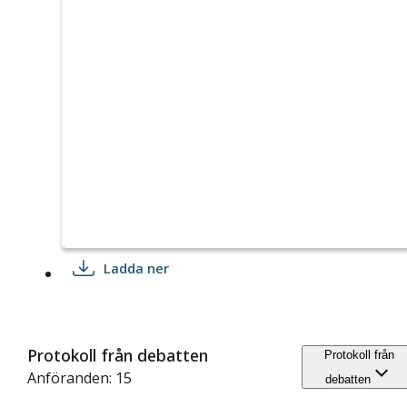
Ladda ner
Protokoll från debatten
Protokoll från
Anföranden: 15
debatten