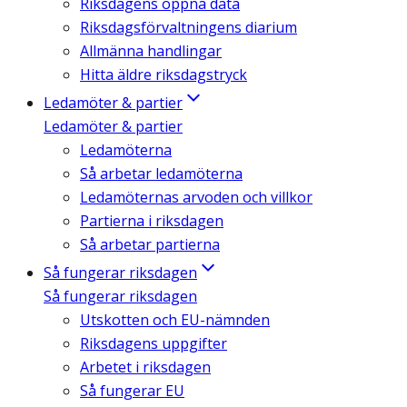
Riksdagens öppna data
Riksdagsförvaltningens diarium
Allmänna handlingar
Hitta äldre riksdagstryck
Ledamöter & partier
Ledamöter & partier
Ledamöterna
Så arbetar ledamöterna
Ledamöternas arvoden och villkor
Partierna i riksdagen
Så arbetar partierna
Så fungerar riksdagen
Så fungerar riksdagen
Utskotten och EU-nämnden
Riksdagens uppgifter
Arbetet i riksdagen
Så fungerar EU