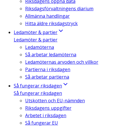
Riksdagens öppna data
Riksdagsförvaltningens diarium
Allmänna handlingar
Hitta äldre riksdagstryck
Ledamöter & partier
Ledamöter & partier
Ledamöterna
Så arbetar ledamöterna
Ledamöternas arvoden och villkor
Partierna i riksdagen
Så arbetar partierna
Så fungerar riksdagen
Så fungerar riksdagen
Utskotten och EU-nämnden
Riksdagens uppgifter
Arbetet i riksdagen
Så fungerar EU