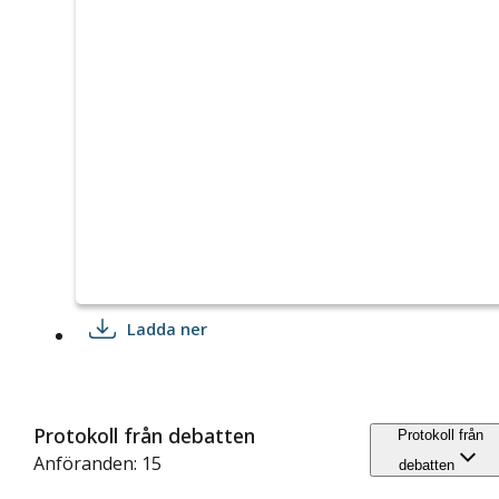
Ladda ner
Protokoll från debatten
Protokoll från
Anföranden: 15
debatten