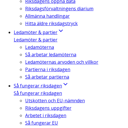
Riksdagens öppna data
Riksdagsförvaltningens diarium
Allmänna handlingar
Hitta äldre riksdagstryck
Ledamöter & partier
Ledamöter & partier
Ledamöterna
Så arbetar ledamöterna
Ledamöternas arvoden och villkor
Partierna i riksdagen
Så arbetar partierna
Så fungerar riksdagen
Så fungerar riksdagen
Utskotten och EU-nämnden
Riksdagens uppgifter
Arbetet i riksdagen
Så fungerar EU