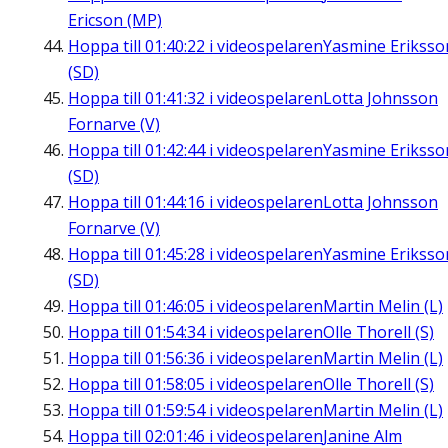
Ericson (MP)
Hoppa till
01:40:22
i videospelaren
Yasmine Eriksso
(SD)
Hoppa till
01:41:32
i videospelaren
Lotta Johnsson
Fornarve (V)
Hoppa till
01:42:44
i videospelaren
Yasmine Eriksso
(SD)
Hoppa till
01:44:16
i videospelaren
Lotta Johnsson
Fornarve (V)
Hoppa till
01:45:28
i videospelaren
Yasmine Eriksso
(SD)
Hoppa till
01:46:05
i videospelaren
Martin Melin (L)
Hoppa till
01:54:34
i videospelaren
Olle Thorell (S)
Hoppa till
01:56:36
i videospelaren
Martin Melin (L)
Hoppa till
01:58:05
i videospelaren
Olle Thorell (S)
Hoppa till
01:59:54
i videospelaren
Martin Melin (L)
Hoppa till
02:01:46
i videospelaren
Janine Alm