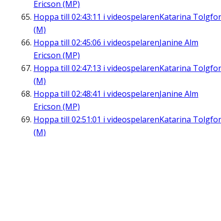
Ericson (MP)
Hoppa till
02:43:11
i videospelaren
Katarina Tolgfo
(M)
Hoppa till
02:45:06
i videospelaren
Janine Alm
Ericson (MP)
Hoppa till
02:47:13
i videospelaren
Katarina Tolgfo
(M)
Hoppa till
02:48:41
i videospelaren
Janine Alm
Ericson (MP)
Hoppa till
02:51:01
i videospelaren
Katarina Tolgfo
(M)