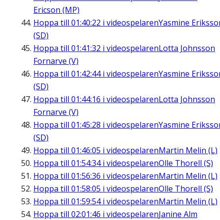
Ericson (MP)
Hoppa till
01:40:22
i videospelaren
Yasmine Eriksso
(SD)
Hoppa till
01:41:32
i videospelaren
Lotta Johnsson
Fornarve (V)
Hoppa till
01:42:44
i videospelaren
Yasmine Eriksso
(SD)
Hoppa till
01:44:16
i videospelaren
Lotta Johnsson
Fornarve (V)
Hoppa till
01:45:28
i videospelaren
Yasmine Eriksso
(SD)
Hoppa till
01:46:05
i videospelaren
Martin Melin (L)
Hoppa till
01:54:34
i videospelaren
Olle Thorell (S)
Hoppa till
01:56:36
i videospelaren
Martin Melin (L)
Hoppa till
01:58:05
i videospelaren
Olle Thorell (S)
Hoppa till
01:59:54
i videospelaren
Martin Melin (L)
Hoppa till
02:01:46
i videospelaren
Janine Alm