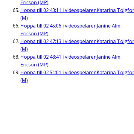
Ericson (MP)
Hoppa till
02:43:11
i videospelaren
Katarina Tolgfo
(M)
Hoppa till
02:45:06
i videospelaren
Janine Alm
Ericson (MP)
Hoppa till
02:47:13
i videospelaren
Katarina Tolgfo
(M)
Hoppa till
02:48:41
i videospelaren
Janine Alm
Ericson (MP)
Hoppa till
02:51:01
i videospelaren
Katarina Tolgfo
(M)