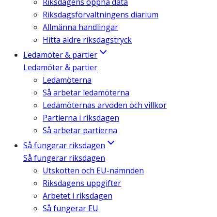
Riksdagens öppna data
Riksdagsförvaltningens diarium
Allmänna handlingar
Hitta äldre riksdagstryck
Ledamöter & partier
Ledamöter & partier
Ledamöterna
Så arbetar ledamöterna
Ledamöternas arvoden och villkor
Partierna i riksdagen
Så arbetar partierna
Så fungerar riksdagen
Så fungerar riksdagen
Utskotten och EU-nämnden
Riksdagens uppgifter
Arbetet i riksdagen
Så fungerar EU