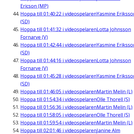
Ericson (MP)
Hoppa till
01:40:22
i videospelaren
Yasmine Eriksso
(SD)
Hoppa till
01:41:32
i videospelaren
Lotta Johnsson
Fornarve (V)
Hoppa till
01:42:44
i videospelaren
Yasmine Eriksso
(SD)
Hoppa till
01:44:16
i videospelaren
Lotta Johnsson
Fornarve (V)
Hoppa till
01:45:28
i videospelaren
Yasmine Eriksso
(SD)
Hoppa till
01:46:05
i videospelaren
Martin Melin (L)
Hoppa till
01:54:34
i videospelaren
Olle Thorell (S)
Hoppa till
01:56:36
i videospelaren
Martin Melin (L)
Hoppa till
01:58:05
i videospelaren
Olle Thorell (S)
Hoppa till
01:59:54
i videospelaren
Martin Melin (L)
Hoppa till
02:01:46
i videospelaren
Janine Alm