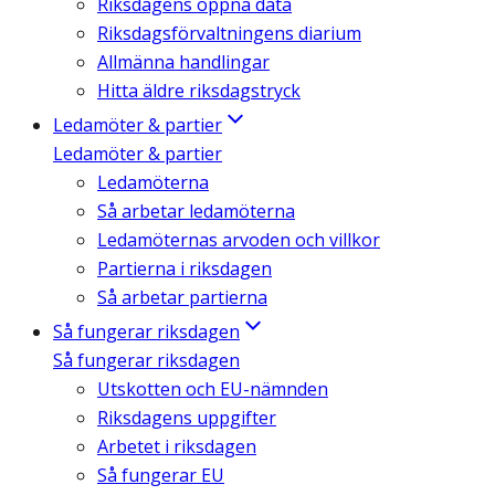
Riksdagens öppna data
Riksdagsförvaltningens diarium
Allmänna handlingar
Hitta äldre riksdagstryck
Ledamöter & partier
Ledamöter & partier
Ledamöterna
Så arbetar ledamöterna
Ledamöternas arvoden och villkor
Partierna i riksdagen
Så arbetar partierna
Så fungerar riksdagen
Så fungerar riksdagen
Utskotten och EU-nämnden
Riksdagens uppgifter
Arbetet i riksdagen
Så fungerar EU