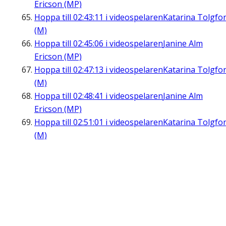
Ericson (MP)
Hoppa till
02:43:11
i videospelaren
Katarina Tolgfo
(M)
Hoppa till
02:45:06
i videospelaren
Janine Alm
Ericson (MP)
Hoppa till
02:47:13
i videospelaren
Katarina Tolgfo
(M)
Hoppa till
02:48:41
i videospelaren
Janine Alm
Ericson (MP)
Hoppa till
02:51:01
i videospelaren
Katarina Tolgfo
(M)