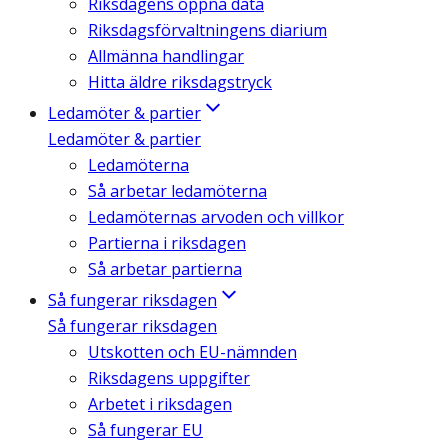
Riksdagens öppna data
Riksdagsförvaltningens diarium
Allmänna handlingar
Hitta äldre riksdagstryck
Ledamöter & partier
Ledamöter & partier
Ledamöterna
Så arbetar ledamöterna
Ledamöternas arvoden och villkor
Partierna i riksdagen
Så arbetar partierna
Så fungerar riksdagen
Så fungerar riksdagen
Utskotten och EU-nämnden
Riksdagens uppgifter
Arbetet i riksdagen
Så fungerar EU