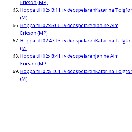
Ericson (MP)
Hoppa till
02:43:11
i videospelaren
Katarina Tolgfo
(M)
Hoppa till
02:45:06
i videospelaren
Janine Alm
Ericson (MP)
Hoppa till
02:47:13
i videospelaren
Katarina Tolgfo
(M)
Hoppa till
02:48:41
i videospelaren
Janine Alm
Ericson (MP)
Hoppa till
02:51:01
i videospelaren
Katarina Tolgfo
(M)