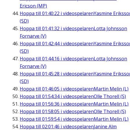
Ericson (MP)
Hoppa till
01:40:22
i videospelaren
Yasmine Eriksso
(SD)
Hoppa till
01:41:32
i videospelaren
Lotta Johnsson
Fornarve (V)
Hoppa till
01:42:44
i videospelaren
Yasmine Eriksso
(SD)
Hoppa till
01:44:16
i videospelaren
Lotta Johnsson
Fornarve (V)
Hoppa till
01:45:28
i videospelaren
Yasmine Eriksso
(SD)
Hoppa till
01:46:05
i videospelaren
Martin Melin (L)
Hoppa till
01:54:34
i videospelaren
Olle Thorell (S)
Hoppa till
01:56:36
i videospelaren
Martin Melin (L)
Hoppa till
01:58:05
i videospelaren
Olle Thorell (S)
Hoppa till
01:59:54
i videospelaren
Martin Melin (L)
Hoppa till
02:01:46
i videospelaren
Janine Alm