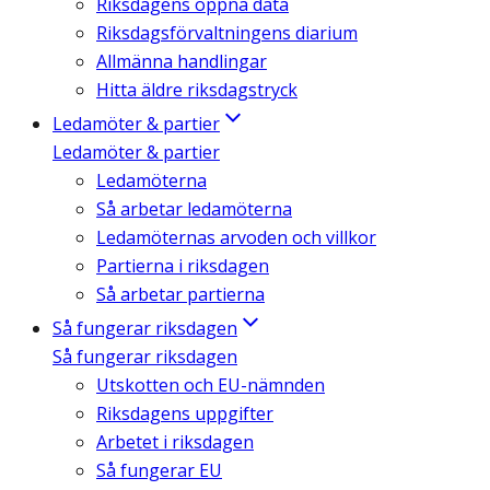
Riksdagens öppna data
Riksdagsförvaltningens diarium
Allmänna handlingar
Hitta äldre riksdagstryck
Ledamöter & partier
Ledamöter & partier
Ledamöterna
Så arbetar ledamöterna
Ledamöternas arvoden och villkor
Partierna i riksdagen
Så arbetar partierna
Så fungerar riksdagen
Så fungerar riksdagen
Utskotten och EU-nämnden
Riksdagens uppgifter
Arbetet i riksdagen
Så fungerar EU