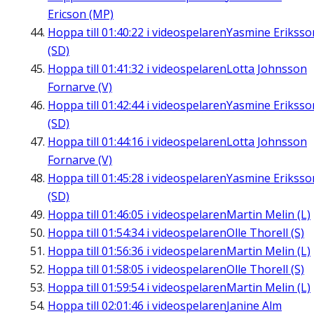
Ericson (MP)
Hoppa till
01:40:22
i videospelaren
Yasmine Eriksso
(SD)
Hoppa till
01:41:32
i videospelaren
Lotta Johnsson
Fornarve (V)
Hoppa till
01:42:44
i videospelaren
Yasmine Eriksso
(SD)
Hoppa till
01:44:16
i videospelaren
Lotta Johnsson
Fornarve (V)
Hoppa till
01:45:28
i videospelaren
Yasmine Eriksso
(SD)
Hoppa till
01:46:05
i videospelaren
Martin Melin (L)
Hoppa till
01:54:34
i videospelaren
Olle Thorell (S)
Hoppa till
01:56:36
i videospelaren
Martin Melin (L)
Hoppa till
01:58:05
i videospelaren
Olle Thorell (S)
Hoppa till
01:59:54
i videospelaren
Martin Melin (L)
Hoppa till
02:01:46
i videospelaren
Janine Alm