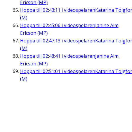
Ericson (MP)
Hoppa till
02:43:11
i videospelaren
Katarina Tolgfo
(M)
Hoppa till
02:45:06
i videospelaren
Janine Alm
Ericson (MP)
Hoppa till
02:47:13
i videospelaren
Katarina Tolgfo
(M)
Hoppa till
02:48:41
i videospelaren
Janine Alm
Ericson (MP)
Hoppa till
02:51:01
i videospelaren
Katarina Tolgfo
(M)