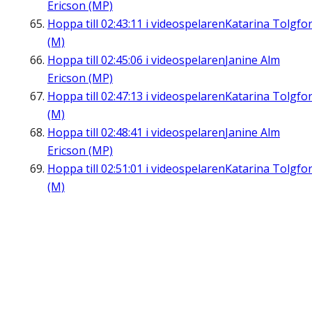
Ericson (MP)
Hoppa till
02:43:11
i videospelaren
Katarina Tolgfo
(M)
Hoppa till
02:45:06
i videospelaren
Janine Alm
Ericson (MP)
Hoppa till
02:47:13
i videospelaren
Katarina Tolgfo
(M)
Hoppa till
02:48:41
i videospelaren
Janine Alm
Ericson (MP)
Hoppa till
02:51:01
i videospelaren
Katarina Tolgfo
(M)