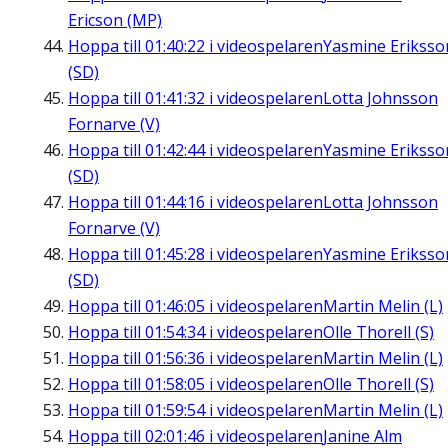
Ericson (MP)
Hoppa till
01:40:22
i videospelaren
Yasmine Eriksso
(SD)
Hoppa till
01:41:32
i videospelaren
Lotta Johnsson
Fornarve (V)
Hoppa till
01:42:44
i videospelaren
Yasmine Eriksso
(SD)
Hoppa till
01:44:16
i videospelaren
Lotta Johnsson
Fornarve (V)
Hoppa till
01:45:28
i videospelaren
Yasmine Eriksso
(SD)
Hoppa till
01:46:05
i videospelaren
Martin Melin (L)
Hoppa till
01:54:34
i videospelaren
Olle Thorell (S)
Hoppa till
01:56:36
i videospelaren
Martin Melin (L)
Hoppa till
01:58:05
i videospelaren
Olle Thorell (S)
Hoppa till
01:59:54
i videospelaren
Martin Melin (L)
Hoppa till
02:01:46
i videospelaren
Janine Alm