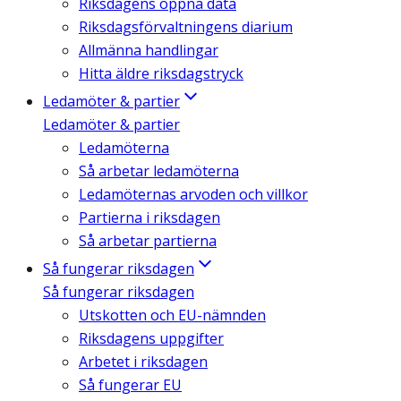
Riksdagens öppna data
Riksdagsförvaltningens diarium
Allmänna handlingar
Hitta äldre riksdagstryck
Ledamöter & partier
Ledamöter & partier
Ledamöterna
Så arbetar ledamöterna
Ledamöternas arvoden och villkor
Partierna i riksdagen
Så arbetar partierna
Så fungerar riksdagen
Så fungerar riksdagen
Utskotten och EU-nämnden
Riksdagens uppgifter
Arbetet i riksdagen
Så fungerar EU