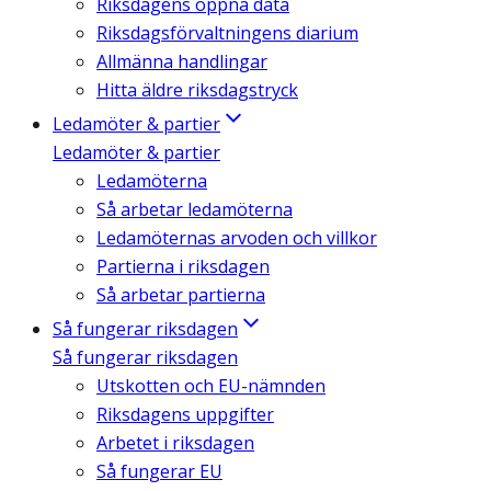
Riksdagens öppna data
Riksdagsförvaltningens diarium
Allmänna handlingar
Hitta äldre riksdagstryck
Ledamöter & partier
Ledamöter & partier
Ledamöterna
Så arbetar ledamöterna
Ledamöternas arvoden och villkor
Partierna i riksdagen
Så arbetar partierna
Så fungerar riksdagen
Så fungerar riksdagen
Utskotten och EU-nämnden
Riksdagens uppgifter
Arbetet i riksdagen
Så fungerar EU