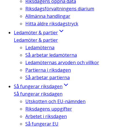
Riksdagens öppna data
Riksdagsförvaltningens diarium
Allmänna handlingar
Hitta äldre riksdagstryck
Ledamöter & partier
Ledamöter & partier
Ledamöterna
Så arbetar ledamöterna
Ledamöternas arvoden och villkor
Partierna i riksdagen
Så arbetar partierna
Så fungerar riksdagen
Så fungerar riksdagen
Utskotten och EU-nämnden
Riksdagens uppgifter
Arbetet i riksdagen
Så fungerar EU