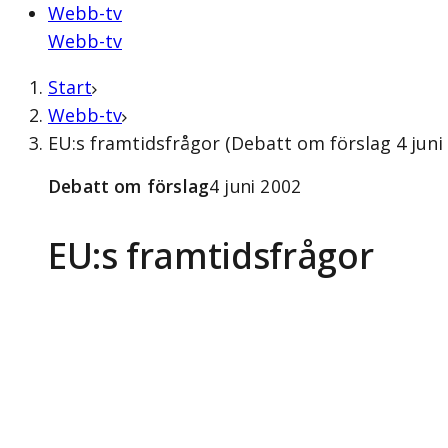
Webb-tv
Webb-tv
Start
Webb-tv
EU:s framtidsfrågor (Debatt om förslag 4 juni
Debatt om förslag
4 juni 2002
EU:s framtidsfrågor