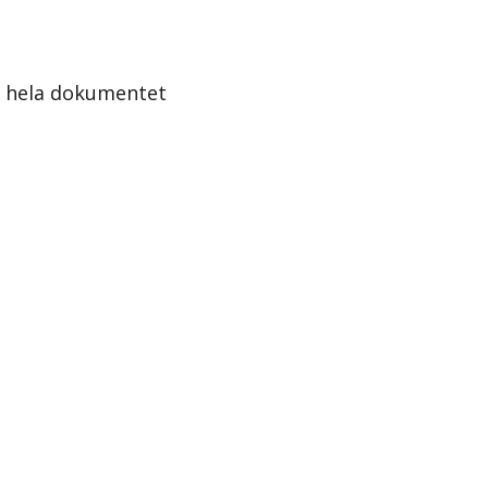
a hela dokumentet