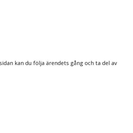
 sidan kan du följa ärendets gång och ta del av