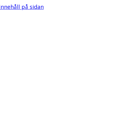
 innehåll på sidan