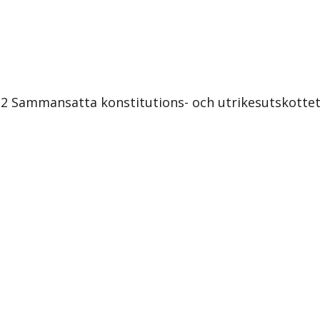
2 Sammansatta konstitutions- och utrikesutskottet