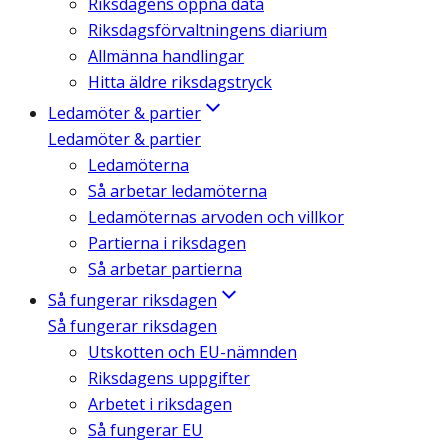
Riksdagens öppna data
Riksdagsförvaltningens diarium
Allmänna handlingar
Hitta äldre riksdagstryck
Ledamöter & partier
Ledamöter & partier
Ledamöterna
Så arbetar ledamöterna
Ledamöternas arvoden och villkor
Partierna i riksdagen
Så arbetar partierna
Så fungerar riksdagen
Så fungerar riksdagen
Utskotten och EU-nämnden
Riksdagens uppgifter
Arbetet i riksdagen
Så fungerar EU