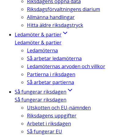
Riksdagens öppna data
Riksdagsförvaltningens diarium
Allmänna handlingar
Hitta äldre riksdagstryck
Ledamöter & partier
Ledamöter & partier
Ledamöterna
Så arbetar ledamöterna
Ledamöternas arvoden och villkor
Partierna i riksdagen
Så arbetar partierna
Så fungerar riksdagen
Så fungerar riksdagen
Utskotten och EU-nämnden
Riksdagens uppgifter
Arbetet i riksdagen
Så fungerar EU