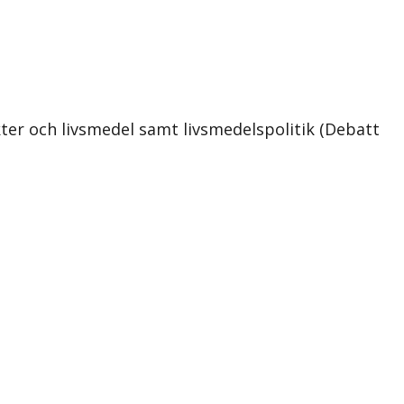
ter och livsmedel samt livsmedelspolitik (Debatt