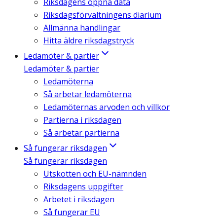
Riksdagens öppna data
Riksdagsförvaltningens diarium
Allmänna handlingar
Hitta äldre riksdagstryck
Ledamöter & partier
Ledamöter & partier
Ledamöterna
Så arbetar ledamöterna
Ledamöternas arvoden och villkor
Partierna i riksdagen
Så arbetar partierna
Så fungerar riksdagen
Så fungerar riksdagen
Utskotten och EU-nämnden
Riksdagens uppgifter
Arbetet i riksdagen
Så fungerar EU