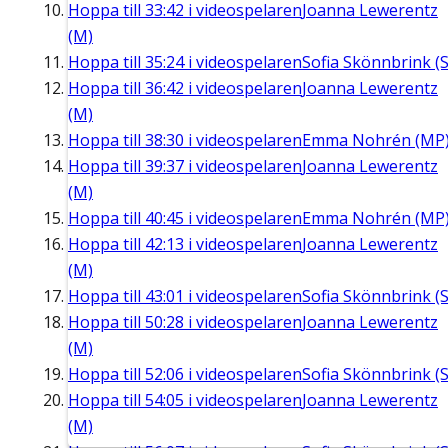
Hoppa till
33:42
i videospelaren
Joanna Lewerentz
(M)
Hoppa till
35:24
i videospelaren
Sofia Skönnbrink (S
Hoppa till
36:42
i videospelaren
Joanna Lewerentz
(M)
Hoppa till
38:30
i videospelaren
Emma Nohrén (MP
Hoppa till
39:37
i videospelaren
Joanna Lewerentz
(M)
Hoppa till
40:45
i videospelaren
Emma Nohrén (MP
Hoppa till
42:13
i videospelaren
Joanna Lewerentz
(M)
Hoppa till
43:01
i videospelaren
Sofia Skönnbrink (S
Hoppa till
50:28
i videospelaren
Joanna Lewerentz
(M)
Hoppa till
52:06
i videospelaren
Sofia Skönnbrink (S
Hoppa till
54:05
i videospelaren
Joanna Lewerentz
(M)