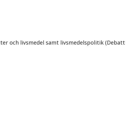
ter och livsmedel samt livsmedelspolitik (Debatt