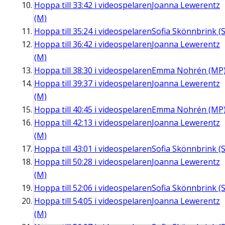
Hoppa till
33:42
i videospelaren
Joanna Lewerentz
(M)
Hoppa till
35:24
i videospelaren
Sofia Skönnbrink (S
Hoppa till
36:42
i videospelaren
Joanna Lewerentz
(M)
Hoppa till
38:30
i videospelaren
Emma Nohrén (MP
Hoppa till
39:37
i videospelaren
Joanna Lewerentz
(M)
Hoppa till
40:45
i videospelaren
Emma Nohrén (MP
Hoppa till
42:13
i videospelaren
Joanna Lewerentz
(M)
Hoppa till
43:01
i videospelaren
Sofia Skönnbrink (S
Hoppa till
50:28
i videospelaren
Joanna Lewerentz
(M)
Hoppa till
52:06
i videospelaren
Sofia Skönnbrink (S
Hoppa till
54:05
i videospelaren
Joanna Lewerentz
(M)