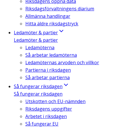
Riksdagens öppna data
Riksdagsförvaltningens diarium
Allmänna handlingar
Hitta äldre riksdagstryck
Ledamöter & partier
Ledamöter & partier
Ledamöterna
Så arbetar ledamöterna
Ledamöternas arvoden och villkor
Partierna i riksdagen
Så arbetar partierna
Så fungerar riksdagen
Så fungerar riksdagen
Utskotten och EU-nämnden
Riksdagens uppgifter
Arbetet i riksdagen
Så fungerar EU