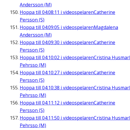
Andersson (M)
Hoppa till
04:08:11
i videospelaren
Catherine
Persson (S)
Hoppa till
04:09:05
i videospelaren
Magdalena
Andersson (M)
Hoppa till
04:09:30
i videospelaren
Catherine
Persson (S)
Hoppa till
04:10:02
i videospelaren
Cristina Husmar
Pehrsso (M)
Hoppa till
04:10:27
i videospelaren
Catherine
Persson (S)
Hoppa till
04:10:38
i videospelaren
Cristina Husmar
Pehrsso (M)
Hoppa till
04:11:12
i videospelaren
Catherine
Persson (S)
Hoppa till
04:11:50
i videospelaren
Cristina Husmar
Pehrsso (M)