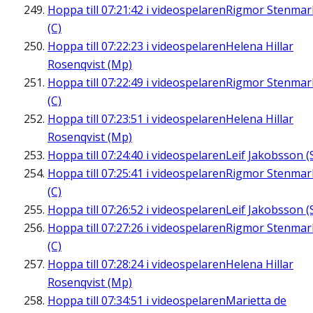
Hoppa till
07:21:42
i videospelaren
Rigmor Stenmar
(C)
Hoppa till
07:22:23
i videospelaren
Helena Hillar
Rosenqvist (Mp)
Hoppa till
07:22:49
i videospelaren
Rigmor Stenmar
(C)
Hoppa till
07:23:51
i videospelaren
Helena Hillar
Rosenqvist (Mp)
Hoppa till
07:24:40
i videospelaren
Leif Jakobsson (
Hoppa till
07:25:41
i videospelaren
Rigmor Stenmar
(C)
Hoppa till
07:26:52
i videospelaren
Leif Jakobsson (
Hoppa till
07:27:26
i videospelaren
Rigmor Stenmar
(C)
Hoppa till
07:28:24
i videospelaren
Helena Hillar
Rosenqvist (Mp)
Hoppa till
07:34:51
i videospelaren
Marietta de