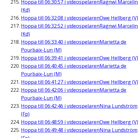
Hoppa till
06:30:57
i videospelaren
Ragnwi Marcelin
(Kd)
Hoppa till
06:32:08
i videospelaren
Owe Hellberg (V
Hoppa till
06:32:52
i videospelaren
Ragnwi Marcelin
(Kd)
Hoppa till
06:33:40
i videospelaren
Marietta de
Pourbaix-Lun (M)
Hoppa till
06:39:41
i videospelaren
Owe Hellberg (V
Hoppa till
06:40:45
i videospelaren
Marietta de
Pourbaix-Lun (M)
Hoppa till
06:41:27
i videospelaren
Owe Hellberg (V
Hoppa till
06:42:06
i videospelaren
Marietta de
Pourbaix-Lun (M)
Hoppa till
06:42:46
i videospelaren
Nina Lundström
(Fp)
Hoppa till
06:48:59
i videospelaren
Owe Hellberg (V
Hoppa till
06:49:48
i videospelaren
Nina Lundström