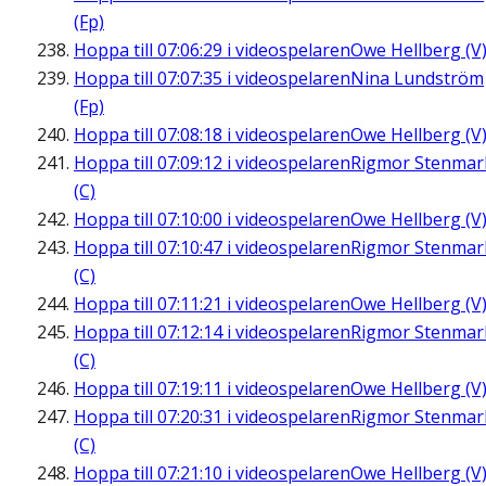
(Fp)
Hoppa till
07:06:29
i videospelaren
Owe Hellberg (V
Hoppa till
07:07:35
i videospelaren
Nina Lundström
(Fp)
Hoppa till
07:08:18
i videospelaren
Owe Hellberg (V
Hoppa till
07:09:12
i videospelaren
Rigmor Stenmar
(C)
Hoppa till
07:10:00
i videospelaren
Owe Hellberg (V
Hoppa till
07:10:47
i videospelaren
Rigmor Stenmar
(C)
Hoppa till
07:11:21
i videospelaren
Owe Hellberg (V
Hoppa till
07:12:14
i videospelaren
Rigmor Stenmar
(C)
Hoppa till
07:19:11
i videospelaren
Owe Hellberg (V
Hoppa till
07:20:31
i videospelaren
Rigmor Stenmar
(C)
Hoppa till
07:21:10
i videospelaren
Owe Hellberg (V