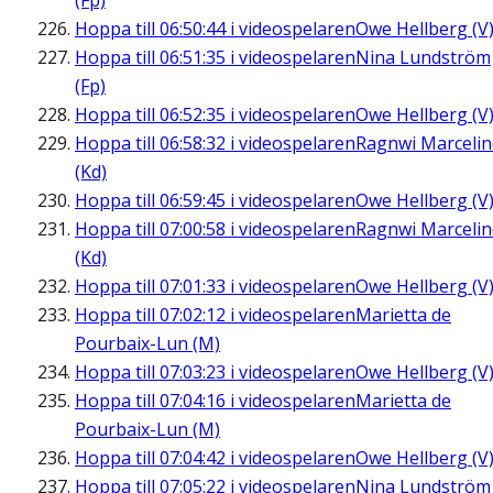
(Fp)
Hoppa till
06:50:44
i videospelaren
Owe Hellberg (V
Hoppa till
06:51:35
i videospelaren
Nina Lundström
(Fp)
Hoppa till
06:52:35
i videospelaren
Owe Hellberg (V
Hoppa till
06:58:32
i videospelaren
Ragnwi Marcelin
(Kd)
Hoppa till
06:59:45
i videospelaren
Owe Hellberg (V
Hoppa till
07:00:58
i videospelaren
Ragnwi Marcelin
(Kd)
Hoppa till
07:01:33
i videospelaren
Owe Hellberg (V
Hoppa till
07:02:12
i videospelaren
Marietta de
Pourbaix-Lun (M)
Hoppa till
07:03:23
i videospelaren
Owe Hellberg (V
Hoppa till
07:04:16
i videospelaren
Marietta de
Pourbaix-Lun (M)
Hoppa till
07:04:42
i videospelaren
Owe Hellberg (V
Hoppa till
07:05:22
i videospelaren
Nina Lundström