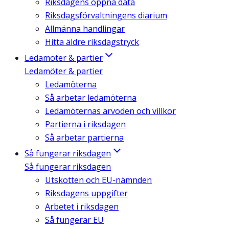
Riksdagens öppna data
Riksdagsförvaltningens diarium
Allmänna handlingar
Hitta äldre riksdagstryck
Ledamöter & partier
Ledamöter & partier
Ledamöterna
Så arbetar ledamöterna
Ledamöternas arvoden och villkor
Partierna i riksdagen
Så arbetar partierna
Så fungerar riksdagen
Så fungerar riksdagen
Utskotten och EU-nämnden
Riksdagens uppgifter
Arbetet i riksdagen
Så fungerar EU