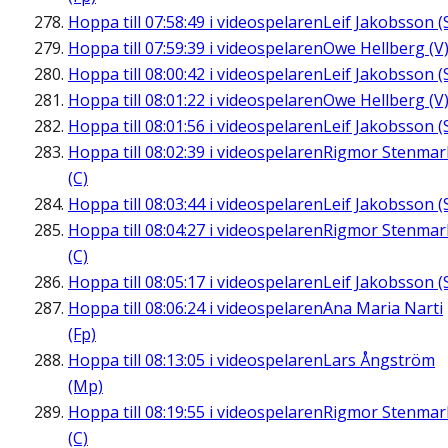
Hoppa till
07:58:49
i videospelaren
Leif Jakobsson (
Hoppa till
07:59:39
i videospelaren
Owe Hellberg (V
Hoppa till
08:00:42
i videospelaren
Leif Jakobsson (
Hoppa till
08:01:22
i videospelaren
Owe Hellberg (V
Hoppa till
08:01:56
i videospelaren
Leif Jakobsson (
Hoppa till
08:02:39
i videospelaren
Rigmor Stenmar
(C)
Hoppa till
08:03:44
i videospelaren
Leif Jakobsson (
Hoppa till
08:04:27
i videospelaren
Rigmor Stenmar
(C)
Hoppa till
08:05:17
i videospelaren
Leif Jakobsson (
Hoppa till
08:06:24
i videospelaren
Ana Maria Narti
(Fp)
Hoppa till
08:13:05
i videospelaren
Lars Ångström
(Mp)
Hoppa till
08:19:55
i videospelaren
Rigmor Stenmar
(C)