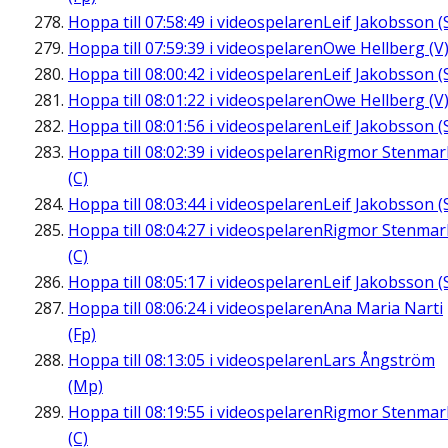
Hoppa till
07:58:49
i videospelaren
Leif Jakobsson (
Hoppa till
07:59:39
i videospelaren
Owe Hellberg (V
Hoppa till
08:00:42
i videospelaren
Leif Jakobsson (
Hoppa till
08:01:22
i videospelaren
Owe Hellberg (V
Hoppa till
08:01:56
i videospelaren
Leif Jakobsson (
Hoppa till
08:02:39
i videospelaren
Rigmor Stenmar
(C)
Hoppa till
08:03:44
i videospelaren
Leif Jakobsson (
Hoppa till
08:04:27
i videospelaren
Rigmor Stenmar
(C)
Hoppa till
08:05:17
i videospelaren
Leif Jakobsson (
Hoppa till
08:06:24
i videospelaren
Ana Maria Narti
(Fp)
Hoppa till
08:13:05
i videospelaren
Lars Ångström
(Mp)
Hoppa till
08:19:55
i videospelaren
Rigmor Stenmar
(C)