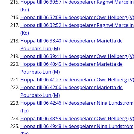
Hoppa till
06:30:57
i videospelaren
Ragnwi Marcelin
(Kd)
Hoppa till
06:32:08
i videospelaren
Owe Hellberg (V
Hoppa till
06:32:52
i videospelaren
Ragnwi Marcelin
(Kd)
Hoppa till
06:33:40
i videospelaren
Marietta de
Pourbaix-Lun (M)
Hoppa till
06:39:41
i videospelaren
Owe Hellberg (V
Hoppa till
06:40:45
i videospelaren
Marietta de
Pourbaix-Lun (M)
Hoppa till
06:41:27
i videospelaren
Owe Hellberg (V
Hoppa till
06:42:06
i videospelaren
Marietta de
Pourbaix-Lun (M)
Hoppa till
06:42:46
i videospelaren
Nina Lundström
(Fp)
Hoppa till
06:48:59
i videospelaren
Owe Hellberg (V
Hoppa till
06:49:48
i videospelaren
Nina Lundström