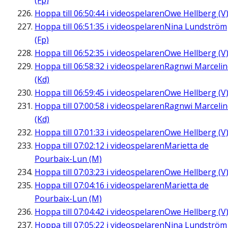
(Fp)
Hoppa till
06:50:44
i videospelaren
Owe Hellberg (V
Hoppa till
06:51:35
i videospelaren
Nina Lundström
(Fp)
Hoppa till
06:52:35
i videospelaren
Owe Hellberg (V
Hoppa till
06:58:32
i videospelaren
Ragnwi Marcelin
(Kd)
Hoppa till
06:59:45
i videospelaren
Owe Hellberg (V
Hoppa till
07:00:58
i videospelaren
Ragnwi Marcelin
(Kd)
Hoppa till
07:01:33
i videospelaren
Owe Hellberg (V
Hoppa till
07:02:12
i videospelaren
Marietta de
Pourbaix-Lun (M)
Hoppa till
07:03:23
i videospelaren
Owe Hellberg (V
Hoppa till
07:04:16
i videospelaren
Marietta de
Pourbaix-Lun (M)
Hoppa till
07:04:42
i videospelaren
Owe Hellberg (V
Hoppa till
07:05:22
i videospelaren
Nina Lundström