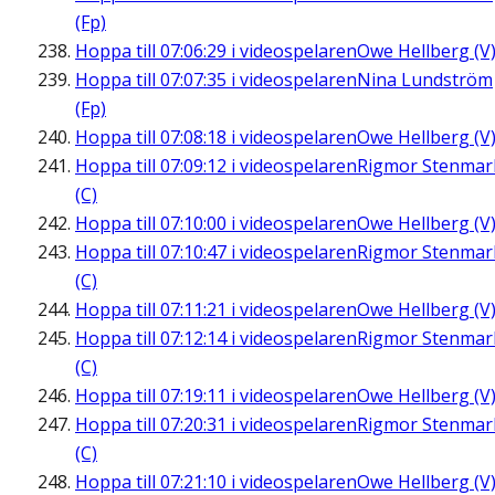
(Fp)
Hoppa till
07:06:29
i videospelaren
Owe Hellberg (V
Hoppa till
07:07:35
i videospelaren
Nina Lundström
(Fp)
Hoppa till
07:08:18
i videospelaren
Owe Hellberg (V
Hoppa till
07:09:12
i videospelaren
Rigmor Stenmar
(C)
Hoppa till
07:10:00
i videospelaren
Owe Hellberg (V
Hoppa till
07:10:47
i videospelaren
Rigmor Stenmar
(C)
Hoppa till
07:11:21
i videospelaren
Owe Hellberg (V
Hoppa till
07:12:14
i videospelaren
Rigmor Stenmar
(C)
Hoppa till
07:19:11
i videospelaren
Owe Hellberg (V
Hoppa till
07:20:31
i videospelaren
Rigmor Stenmar
(C)
Hoppa till
07:21:10
i videospelaren
Owe Hellberg (V