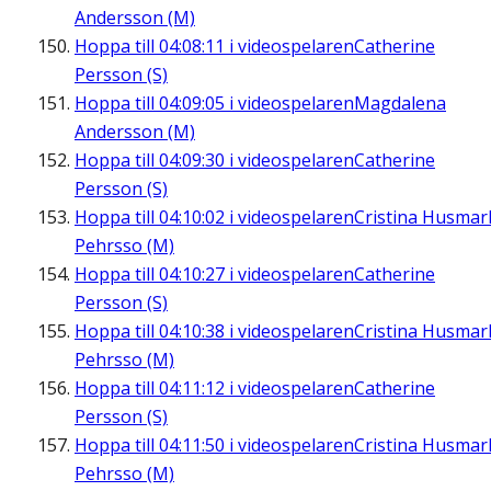
Andersson (M)
Hoppa till
04:08:11
i videospelaren
Catherine
Persson (S)
Hoppa till
04:09:05
i videospelaren
Magdalena
Andersson (M)
Hoppa till
04:09:30
i videospelaren
Catherine
Persson (S)
Hoppa till
04:10:02
i videospelaren
Cristina Husmar
Pehrsso (M)
Hoppa till
04:10:27
i videospelaren
Catherine
Persson (S)
Hoppa till
04:10:38
i videospelaren
Cristina Husmar
Pehrsso (M)
Hoppa till
04:11:12
i videospelaren
Catherine
Persson (S)
Hoppa till
04:11:50
i videospelaren
Cristina Husmar
Pehrsso (M)