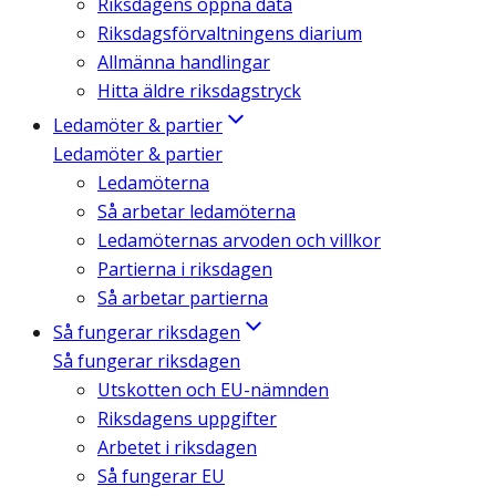
Riksdagens öppna data
Riksdagsförvaltningens diarium
Allmänna handlingar
Hitta äldre riksdagstryck
Ledamöter & partier
Ledamöter & partier
Ledamöterna
Så arbetar ledamöterna
Ledamöternas arvoden och villkor
Partierna i riksdagen
Så arbetar partierna
Så fungerar riksdagen
Så fungerar riksdagen
Utskotten och EU-nämnden
Riksdagens uppgifter
Arbetet i riksdagen
Så fungerar EU