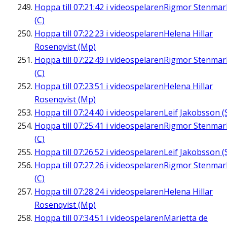
Hoppa till
07:21:42
i videospelaren
Rigmor Stenmar
(C)
Hoppa till
07:22:23
i videospelaren
Helena Hillar
Rosenqvist (Mp)
Hoppa till
07:22:49
i videospelaren
Rigmor Stenmar
(C)
Hoppa till
07:23:51
i videospelaren
Helena Hillar
Rosenqvist (Mp)
Hoppa till
07:24:40
i videospelaren
Leif Jakobsson (
Hoppa till
07:25:41
i videospelaren
Rigmor Stenmar
(C)
Hoppa till
07:26:52
i videospelaren
Leif Jakobsson (
Hoppa till
07:27:26
i videospelaren
Rigmor Stenmar
(C)
Hoppa till
07:28:24
i videospelaren
Helena Hillar
Rosenqvist (Mp)
Hoppa till
07:34:51
i videospelaren
Marietta de