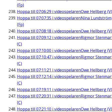
(Fp)
Hoppa till
07:06:29
i videospelaren
Owe Hellberg (V
Hoppa till
07:07:35
i videospelaren
Nina Lundström
(Fp)
Hoppa till
07:08:18
i videospelaren
Owe Hellberg (V
Hoppa till
07:09:12
i videospelaren
Rigmor Stenmar
(C)
Hoppa till
07:10:00
i videospelaren
Owe Hellberg (V
Hoppa till
07:10:47
i videospelaren
Rigmor Stenmar
(C)
Hoppa till
07:11:21
i videospelaren
Owe Hellberg (V
Hoppa till
07:12:14
i videospelaren
Rigmor Stenmar
(C)
Hoppa till
07:19:11
i videospelaren
Owe Hellberg (V
Hoppa till
07:20:31
i videospelaren
Rigmor Stenmar
(C)
Hoppa till
07:21:10
i videospelaren
Owe Hellberg (V