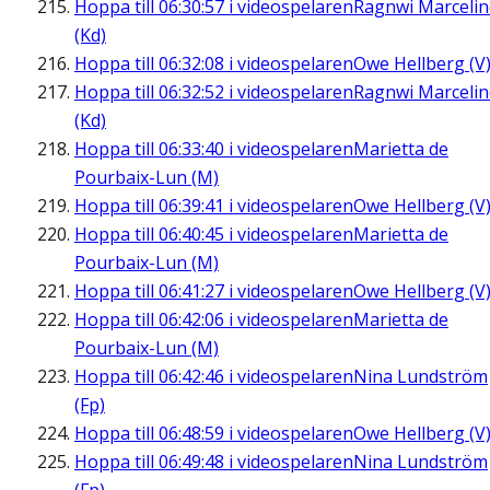
Hoppa till
06:30:57
i videospelaren
Ragnwi Marcelin
(Kd)
Hoppa till
06:32:08
i videospelaren
Owe Hellberg (V
Hoppa till
06:32:52
i videospelaren
Ragnwi Marcelin
(Kd)
Hoppa till
06:33:40
i videospelaren
Marietta de
Pourbaix-Lun (M)
Hoppa till
06:39:41
i videospelaren
Owe Hellberg (V
Hoppa till
06:40:45
i videospelaren
Marietta de
Pourbaix-Lun (M)
Hoppa till
06:41:27
i videospelaren
Owe Hellberg (V
Hoppa till
06:42:06
i videospelaren
Marietta de
Pourbaix-Lun (M)
Hoppa till
06:42:46
i videospelaren
Nina Lundström
(Fp)
Hoppa till
06:48:59
i videospelaren
Owe Hellberg (V
Hoppa till
06:49:48
i videospelaren
Nina Lundström