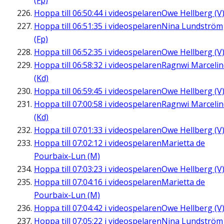
(Fp)
Hoppa till
06:50:44
i videospelaren
Owe Hellberg (V
Hoppa till
06:51:35
i videospelaren
Nina Lundström
(Fp)
Hoppa till
06:52:35
i videospelaren
Owe Hellberg (V
Hoppa till
06:58:32
i videospelaren
Ragnwi Marcelin
(Kd)
Hoppa till
06:59:45
i videospelaren
Owe Hellberg (V
Hoppa till
07:00:58
i videospelaren
Ragnwi Marcelin
(Kd)
Hoppa till
07:01:33
i videospelaren
Owe Hellberg (V
Hoppa till
07:02:12
i videospelaren
Marietta de
Pourbaix-Lun (M)
Hoppa till
07:03:23
i videospelaren
Owe Hellberg (V
Hoppa till
07:04:16
i videospelaren
Marietta de
Pourbaix-Lun (M)
Hoppa till
07:04:42
i videospelaren
Owe Hellberg (V
Hoppa till
07:05:22
i videospelaren
Nina Lundström