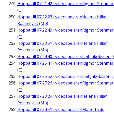
Hoppa till
07:21:42
i videospelaren
Rigmor Stenmar
(C)
Hoppa till
07:22:23
i videospelaren
Helena Hillar
Rosenqvist (Mp)
Hoppa till
07:22:49
i videospelaren
Rigmor Stenmar
(C)
Hoppa till
07:23:51
i videospelaren
Helena Hillar
Rosenqvist (Mp)
Hoppa till
07:24:40
i videospelaren
Leif Jakobsson (
Hoppa till
07:25:41
i videospelaren
Rigmor Stenmar
(C)
Hoppa till
07:26:52
i videospelaren
Leif Jakobsson (
Hoppa till
07:27:26
i videospelaren
Rigmor Stenmar
(C)
Hoppa till
07:28:24
i videospelaren
Helena Hillar
Rosenqvist (Mp)
Hoppa till
07:34:51
i videospelaren
Marietta de