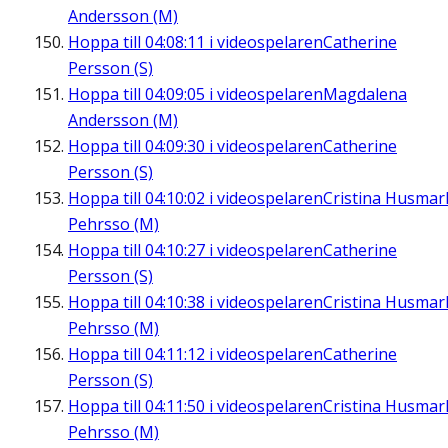
Andersson (M)
Hoppa till
04:08:11
i videospelaren
Catherine
Persson (S)
Hoppa till
04:09:05
i videospelaren
Magdalena
Andersson (M)
Hoppa till
04:09:30
i videospelaren
Catherine
Persson (S)
Hoppa till
04:10:02
i videospelaren
Cristina Husmar
Pehrsso (M)
Hoppa till
04:10:27
i videospelaren
Catherine
Persson (S)
Hoppa till
04:10:38
i videospelaren
Cristina Husmar
Pehrsso (M)
Hoppa till
04:11:12
i videospelaren
Catherine
Persson (S)
Hoppa till
04:11:50
i videospelaren
Cristina Husmar
Pehrsso (M)