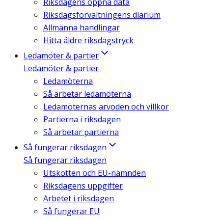
Riksdagens öppna data
Riksdagsförvaltningens diarium
Allmänna handlingar
Hitta äldre riksdagstryck
Ledamöter & partier
Ledamöter & partier
Ledamöterna
Så arbetar ledamöterna
Ledamöternas arvoden och villkor
Partierna i riksdagen
Så arbetar partierna
Så fungerar riksdagen
Så fungerar riksdagen
Utskotten och EU-nämnden
Riksdagens uppgifter
Arbetet i riksdagen
Så fungerar EU