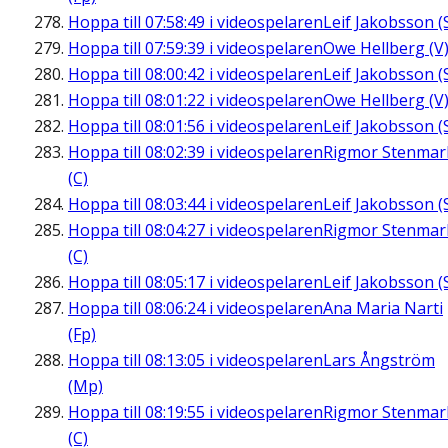
Hoppa till
07:58:49
i videospelaren
Leif Jakobsson (
Hoppa till
07:59:39
i videospelaren
Owe Hellberg (V
Hoppa till
08:00:42
i videospelaren
Leif Jakobsson (
Hoppa till
08:01:22
i videospelaren
Owe Hellberg (V
Hoppa till
08:01:56
i videospelaren
Leif Jakobsson (
Hoppa till
08:02:39
i videospelaren
Rigmor Stenmar
(C)
Hoppa till
08:03:44
i videospelaren
Leif Jakobsson (
Hoppa till
08:04:27
i videospelaren
Rigmor Stenmar
(C)
Hoppa till
08:05:17
i videospelaren
Leif Jakobsson (
Hoppa till
08:06:24
i videospelaren
Ana Maria Narti
(Fp)
Hoppa till
08:13:05
i videospelaren
Lars Ångström
(Mp)
Hoppa till
08:19:55
i videospelaren
Rigmor Stenmar
(C)