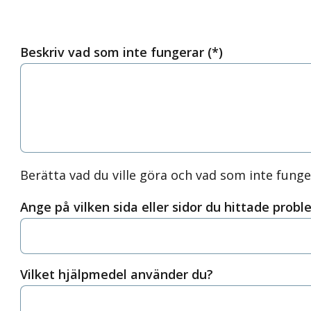
Beskriv vad som inte fungerar
Berätta vad du ville göra och vad som inte funge
Ange på vilken sida eller sidor du hittade proble
Vilket hjälpmedel använder du?