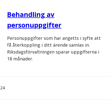
Behandling av
personuppgifter
Personuppgifter som har angetts i syfte att
få återkoppling i ditt ärende samlas in.
Riksdagsförvaltningen sparar uppgifterna i
18 månader.
024