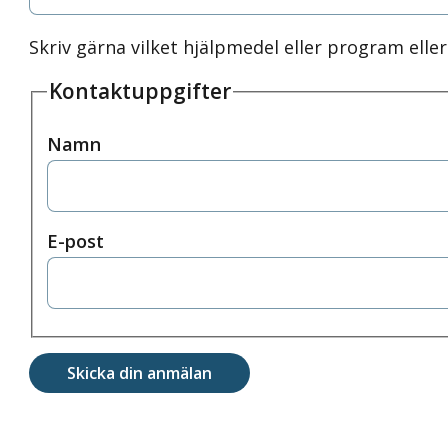
Skriv gärna vilket hjälpmedel eller program elle
Kontaktuppgifter
Namn
E-post
Skicka din anmälan