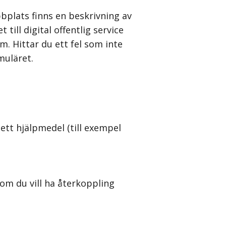
bplats finns en beskrivning av
till digital offentlig service
. Hittar du ett fel som inte
rmuläret.
ett hjälpmedel (till exempel
om du vill ha återkoppling