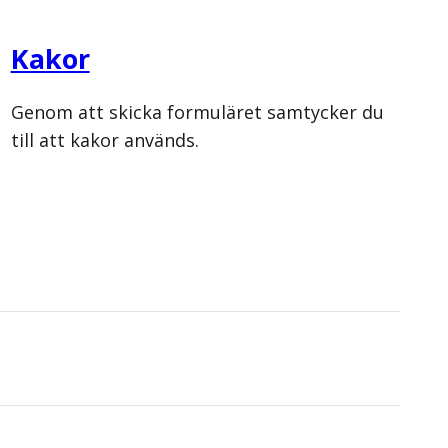
Kakor
Genom att skicka formuläret samtycker du
till att kakor används.