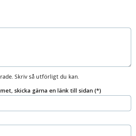
rade. Skriv så utförligt du kan.
met, skicka gärna en länk till sidan