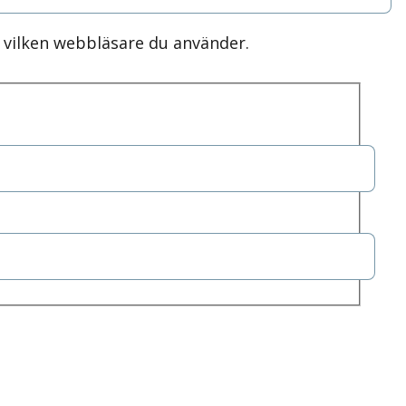
r vilken webbläsare du använder.