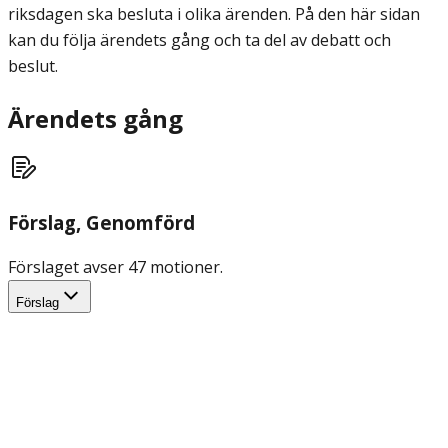
riksdagen ska besluta i olika ärenden. På den här sidan
kan du följa ärendets gång och ta del av debatt och
beslut.
Ärendets gång
Förslag
, Genomförd
Förslaget avser 47 motioner.
Förslag