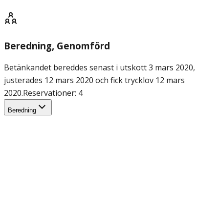
Beredning
, Genomförd
Betänkandet bereddes senast i utskott 3 mars 2020,
justerades 12 mars 2020 och fick trycklov 12 mars
2020.
Reservationer: 4
Beredning