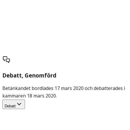
Debatt
, Genomförd
Betänkandet bordlades 17 mars 2020 och debatterades i
kammaren 18 mars 2020.
Debatt