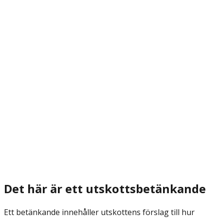
Det här är ett utskottsbetänkande
Ett betänkande innehåller utskottens förslag till hur