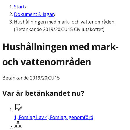
Start
Dokument & lagar
Hushållningen med mark- och vattenområden
(Betänkande 2019/20:CU15 Civilutskottet)
Hushållningen med mark-
och vattenområden
Betänkande
2019/20:CU15
Var är betänkandet nu?
1,
Förslag
1 av 4, Förslag, genomförd