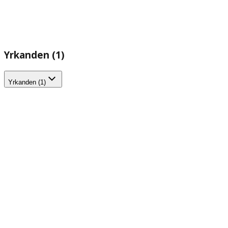
Yrkanden (1)
Yrkanden (1)