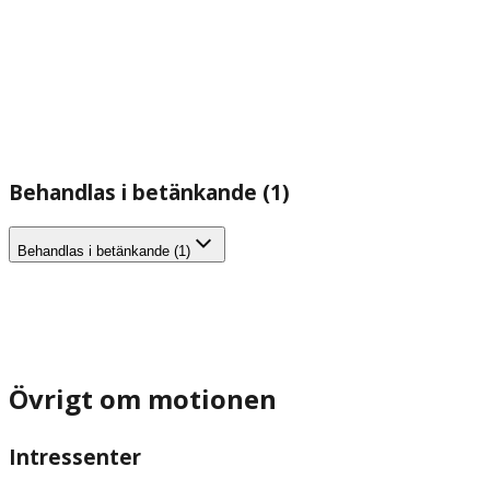
Behandlas i betänkande (1)
Behandlas i betänkande (1)
Övrigt om motionen
Intressenter