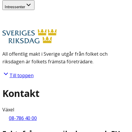
Intressenter
All offentlig makt i Sverige utgår från folket och
riksdagen är folkets främsta företrädare.
Till toppen
Kontakt
Växel
08-786 40 00