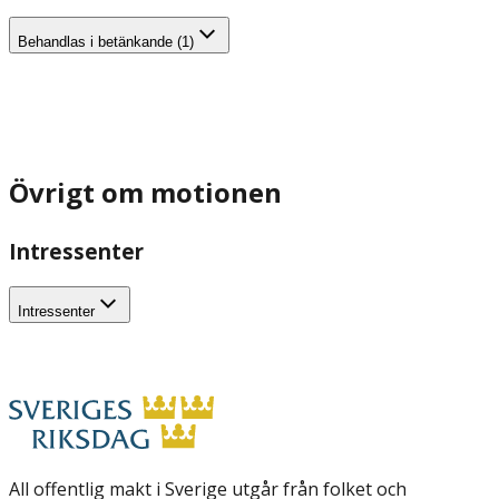
Behandlas i betänkande (1)
Övrigt om motionen
Intressenter
Intressenter
All offentlig makt i Sverige utgår från folket och