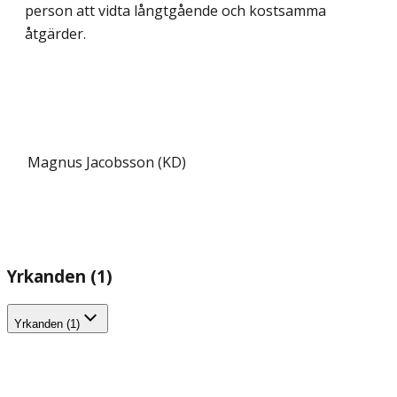
person att vidta långtgående och kostsamma
åtgärder.
Magnus Jacobsson (KD)
Yrkanden (1)
Yrkanden (1)