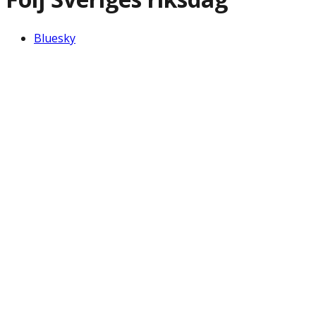
Bluesky