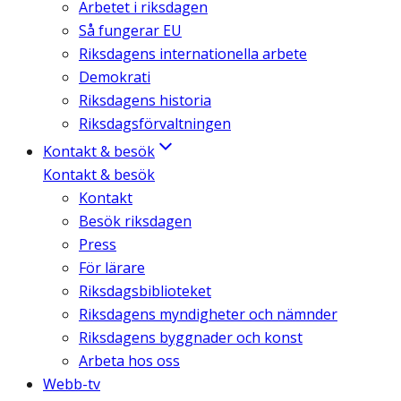
Arbetet i riksdagen
Så fungerar EU
Riksdagens internationella arbete
Demokrati
Riksdagens historia
Riksdagsförvaltningen
Kontakt & besök
Kontakt & besök
Kontakt
Besök riksdagen
Press
För lärare
Riksdagsbiblioteket
Riksdagens myndigheter och nämnder
Riksdagens byggnader och konst
Arbeta hos oss
Webb-tv