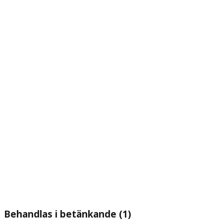
Behandlas i betänkande (1)