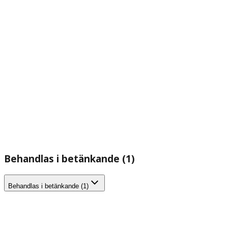
Behandlas i betänkande (1)
Behandlas i betänkande (1)