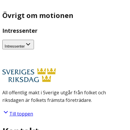
Övrigt om motionen
Intressenter
Intressenter
All offentlig makt i Sverige utgår från folket och
riksdagen är folkets främsta företrädare.
Till toppen