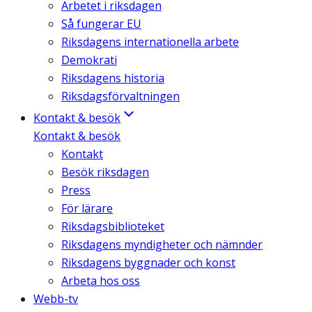
Arbetet i riksdagen
Så fungerar EU
Riksdagens internationella arbete
Demokrati
Riksdagens historia
Riksdagsförvaltningen
Kontakt & besök
Kontakt & besök
Kontakt
Besök riksdagen
Press
För lärare
Riksdagsbiblioteket
Riksdagens myndigheter och nämnder
Riksdagens byggnader och konst
Arbeta hos oss
Webb-tv