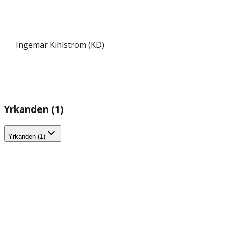
Ingemar Kihlström (KD)
Yrkanden (1)
Yrkanden (1)