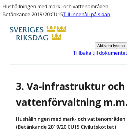
Hushållningen med mark- och vattenområden
Betänkande 2019/20:CU15
Till innehåll på sidan
Aktivera lyssna
Tillbaka till dokumentet
3. Va-infrastruktur och
vattenförvaltning m.m.
Hushållningen med mark- och vattenområden
(Betänkande 2019/20:CU15 Civilutskottet)