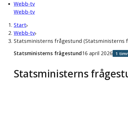
Webb-tv
Webb-tv
Start
Webb-tv
Statsministerns frågestund (Statsministerns f
Statsministerns frågestund
16 april 2026
1 tim
Statsministerns fråges