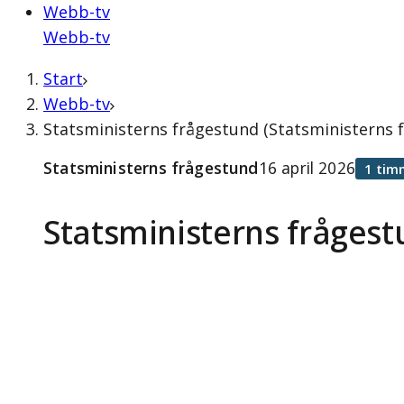
Webb-tv
Webb-tv
Start
Webb-tv
Statsministerns frågestund (Statsministerns f
Statsministerns frågestund
16 april 2026
1 tim
Statsministerns fråges