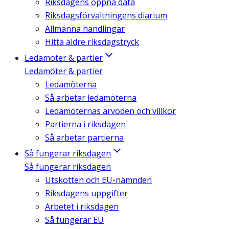
Riksdagens öppna data
Riksdagsförvaltningens diarium
Allmänna handlingar
Hitta äldre riksdagstryck
Ledamöter & partier
Ledamöter & partier
Ledamöterna
Så arbetar ledamöterna
Ledamöternas arvoden och villkor
Partierna i riksdagen
Så arbetar partierna
Så fungerar riksdagen
Så fungerar riksdagen
Utskotten och EU-nämnden
Riksdagens uppgifter
Arbetet i riksdagen
Så fungerar EU