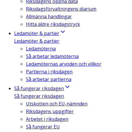
Riksdagens öppna data
Riksdagsförvaltningens diarium
Allmänna handlingar
Hitta äldre riksdagstryck
Ledamöter & partier
Ledamöter & partier
Ledamöterna
Så arbetar ledamöterna
Ledamöternas arvoden och villkor
Partierna i riksdagen
Så arbetar partierna
Så fungerar riksdagen
Så fungerar riksdagen
Utskotten och EU-nämnden
Riksdagens uppgifter
Arbetet i riksdagen
Så fungerar EU