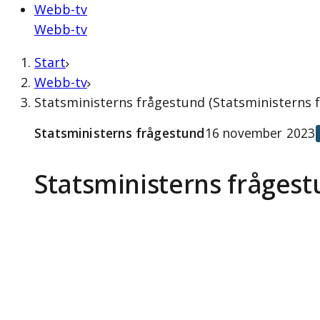
Webb-tv
Webb-tv
Start
Webb-tv
Statsministerns frågestund (Statsministerns
Statsministerns frågestund
16 november 2023
Statsministerns fråges