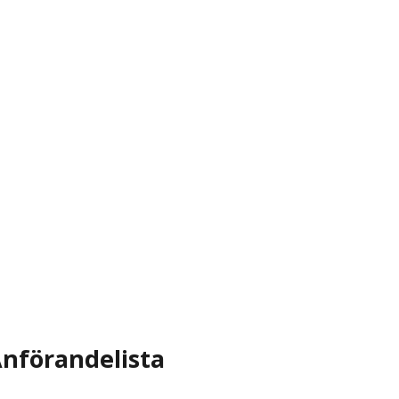
nförandelista